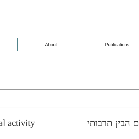
About
Publications
ם הבין תרבותי
l activity