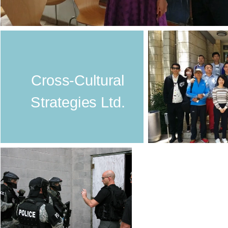
Cross-Cultural
Strategies Ltd.