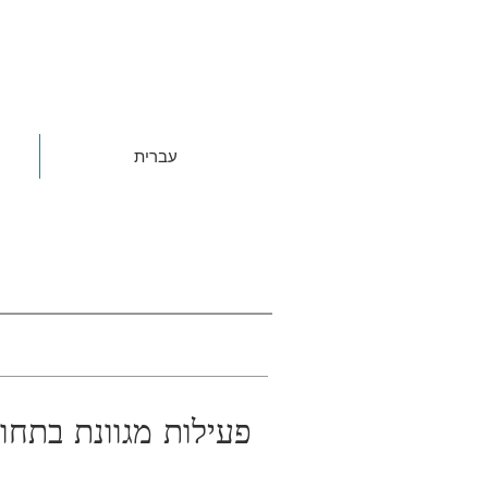
עברית
פעילות מגוונת בתחו