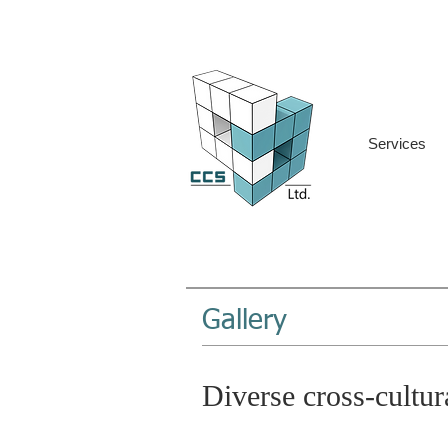
Services
Gallery
Diverse cross-cultura