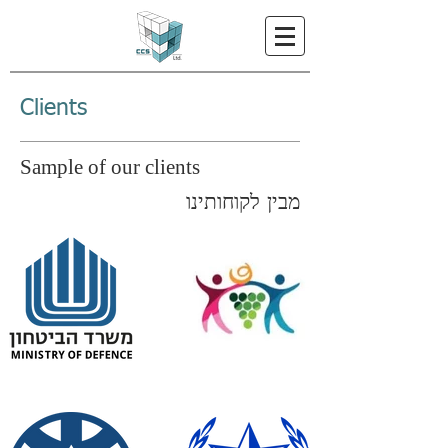
Clients
Sample of our clients
מבין לקוחותינו