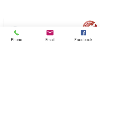
Phone
Email
Facebook