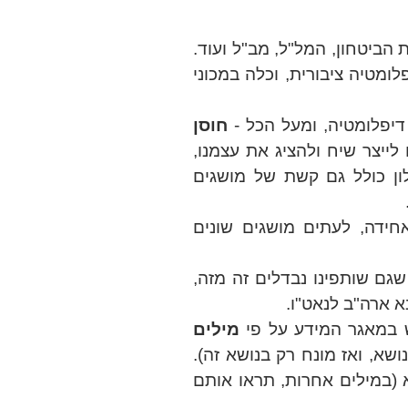
הביטחון, המל"ל, מב"ל ועוד.
לומטיה ציבורית, וכלה במכוני
 דיפלומטיה, ומעל הכל -
חוסן
ייצר שיח ולהציג את עצמנו,
לון כולל גם קשת של מושגים
אחידה, לעתים מושגים שונים
שגם שותפינו נבדלים זה מזה,
ש במאגר המידע על פי
מילים
ושא, ואז מונח רק בנושא זה).
 (במילים אחרות, תראו אותם