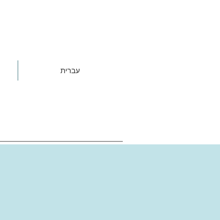
עברית