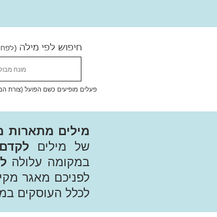
חיפוש לפי מילה
(לפחו
פעלים מופיעים כשם הפועל (צורת המקו
מילים מתארות מ
של מילים
לקדם 
במקומה עלולה
לפ
לפניכם מאגר מק
לכלל העוסקים במ