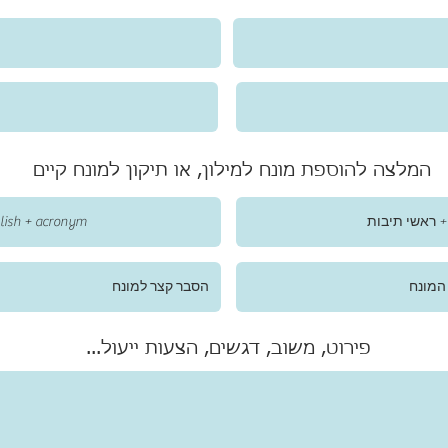
המלצה להוספת מונח למילון, או תיקון למונח קיים
פירוט, משוב, דגשים, הצעות ייעול...