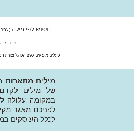
חיפוש לפי מילה
(לפחו
פעלים מופיעים כשם הפועל (צורת המקו
מילים מתארות מ
של מילים
לקדם 
במקומה עלולה
לפ
לפניכם מאגר מק
לכלל העוסקים במ