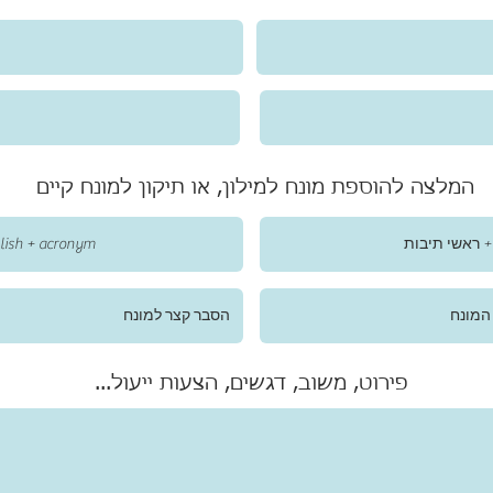
המלצה להוספת מונח למילון, או תיקון למונח קיים
פירוט, משוב, דגשים, הצעות ייעול...