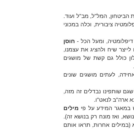
הביטחון, המל"ל, מב"ל ועוד.
לומטיה ציבורית, וכלה במכוני
 דיפלומטיה, ומעל הכל -
חוסן
ייצר שיח ולהציג את עצמנו,
לון כולל גם קשת של מושגים
אחידה, לעתים מושגים שונים
שגם שותפינו נבדלים זה מזה,
ש במאגר המידע על פי
מילים
ושא, ואז מונח רק בנושא זה).
 (במילים אחרות, תראו אותם